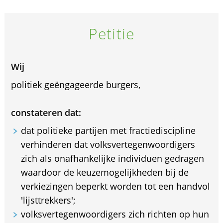
Petitie
Wij
politiek geëngageerde burgers,
constateren dat:
dat politieke partijen met fractiediscipline
verhinderen dat volksvertegenwoordigers
zich als onafhankelijke individuen gedragen
waardoor de keuzemogelijkheden bij de
verkiezingen beperkt worden tot een handvol
'lijsttrekkers';
volksvertegenwoordigers zich richten op hun