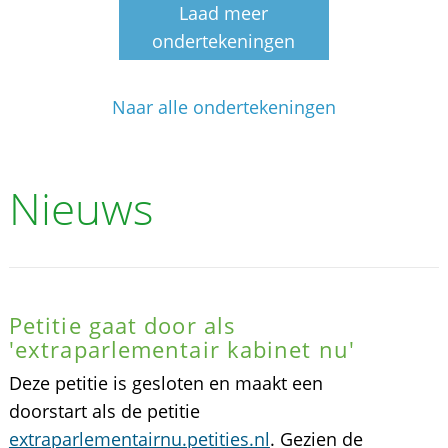
Laad meer
ondertekeningen
Naar alle ondertekeningen
Nieuws
Petitie gaat door als
'extraparlementair kabinet nu'
Deze petitie is gesloten en maakt een
doorstart als de petitie
extraparlementairnu.petities.nl
. Gezien de